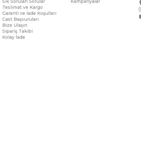
Sık Sorulan Sorular
Kampanyalar
Teslimat ve Kargo
Garanti ve İade Koşulları
Cast Başvuruları
Bize Ulaşın
Sipariş Takibi
Kolay İade