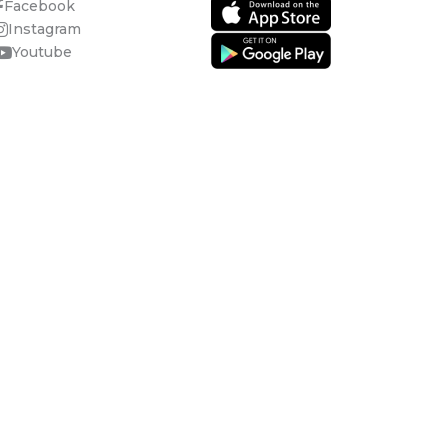
Facebook
Instagram
Youtube