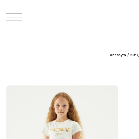
Anasayfa
Kız 