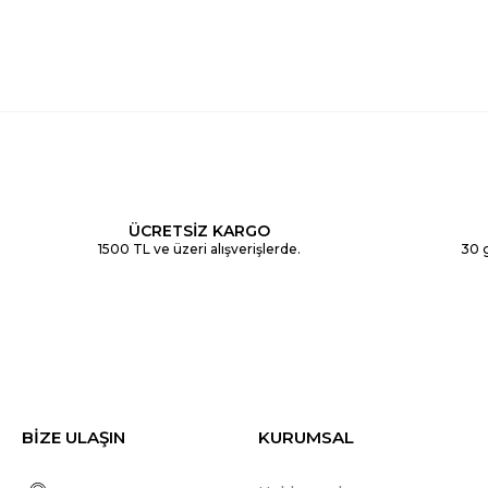
ÜCRETSİZ KARGO
1500 TL ve üzeri alışverişlerde.
30 g
BİZE ULAŞIN
KURUMSAL