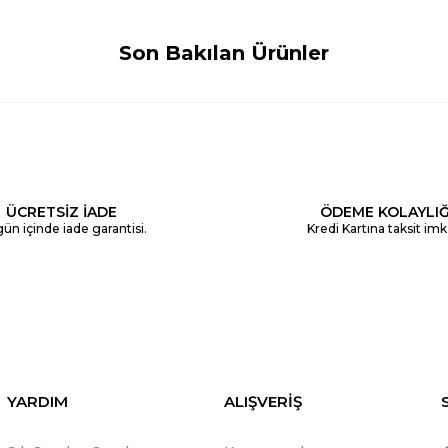
Son Bakılan Ürünler
ÜCRETSİZ İADE
ÖDEME KOLAYLIĞ
ün içinde iade garantisi.
Kredi Kartına taksit imk
YARDIM
ALIŞVERİŞ