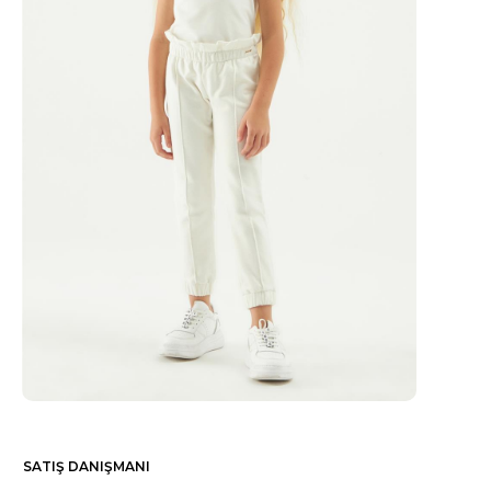
SATIŞ DANIŞMANI