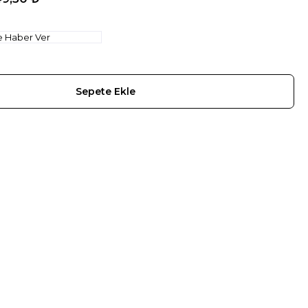
e Haber Ver