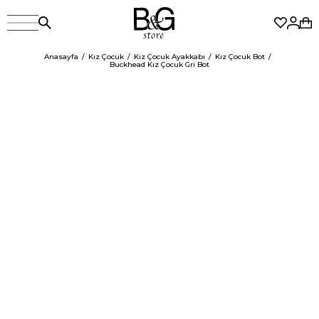
Anasayfa
Kız Çocuk
Kız Çocuk Ayakkabı
Kız Çocuk Bot
Buckhead Kız Çocuk Gri Bot