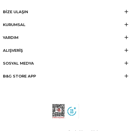
BİZE ULAŞIN
KURUMSAL
YARDIM
ALIŞVERİŞ
SOSYAL MEDYA
B&G STORE APP