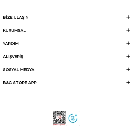
BİZE ULAŞIN
KURUMSAL
YARDIM
ALIŞVERİŞ
SOSYAL MEDYA
B&G STORE APP