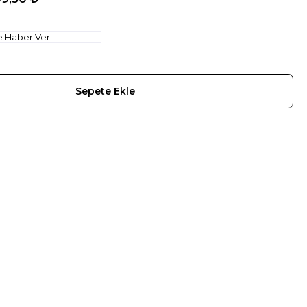
e Haber Ver