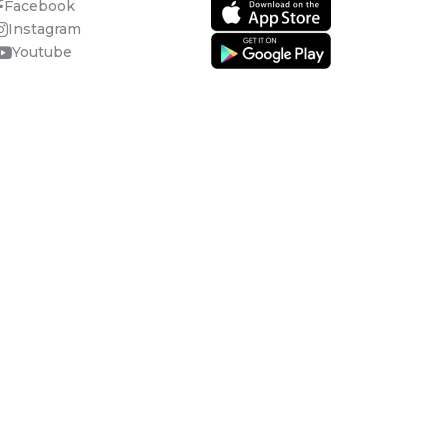
Facebook
Instagram
Youtube