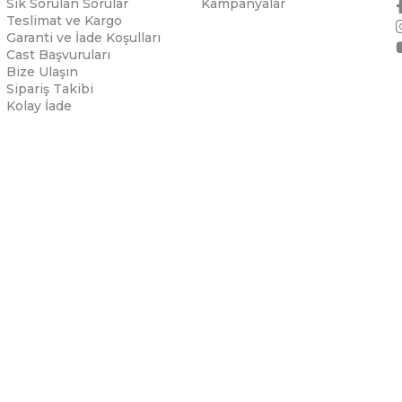
Sık Sorulan Sorular
Kampanyalar
Teslimat ve Kargo
Garanti ve İade Koşulları
Cast Başvuruları
Bize Ulaşın
Sipariş Takibi
Kolay İade