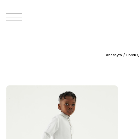
Anasayfa
Erkek 