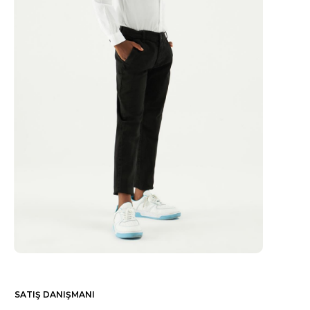
SATIŞ DANIŞMANI