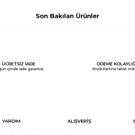
Son Bakılan Ürünler
ÜCRETSİZ İADE
ÖDEME KOLAYLIĞ
ün içinde iade garantisi.
Kredi Kartına taksit imk
YARDIM
ALIŞVERİŞ