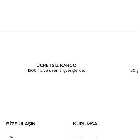
ÜCRETSİZ KARGO
1500 TL ve üzeri alışverişlerde.
30 g
BİZE ULAŞIN
KURUMSAL