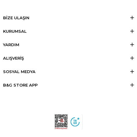
BİZE ULAŞIN
KURUMSAL
YARDIM
ALIŞVERİŞ
SOSYAL MEDYA
B&G STORE APP