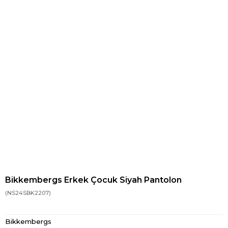
Bikkembergs Erkek Çocuk Siyah Pantolon
(NS24SBK2207)
Bikkembergs