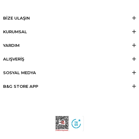
BİZE ULAŞIN
KURUMSAL
YARDIM
ALIŞVERİŞ
SOSYAL MEDYA
B&G STORE APP