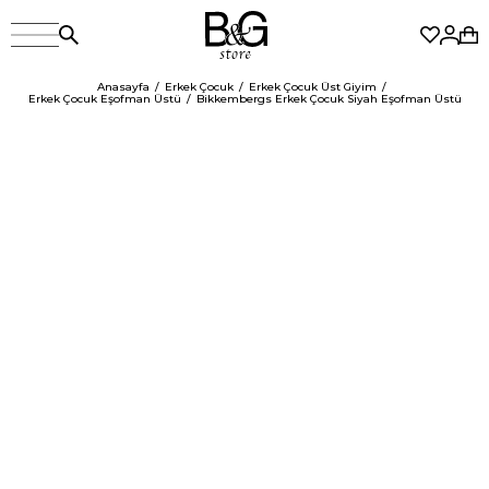
Anasayfa
Erkek Çocuk
Erkek Çocuk Üst Giyim
Erkek Çocuk Eşofman Üstü
Bikkembergs Erkek Çocuk Siyah Eşofman Üstü