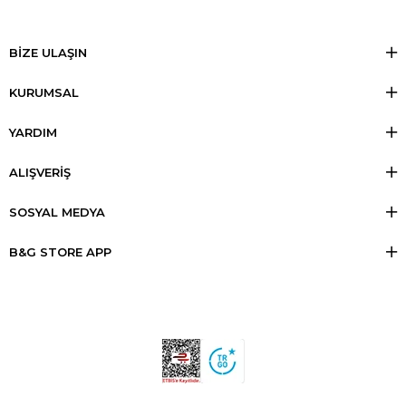
BİZE ULAŞIN
KURUMSAL
YARDIM
ALIŞVERİŞ
SOSYAL MEDYA
B&G STORE APP