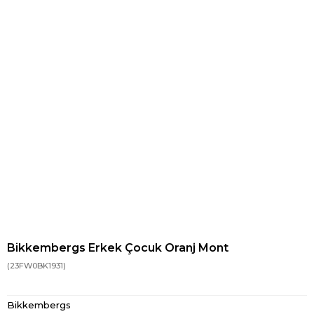
Bikkembergs Erkek Çocuk Oranj Mont
(23FW0BK1931)
Bikkembergs