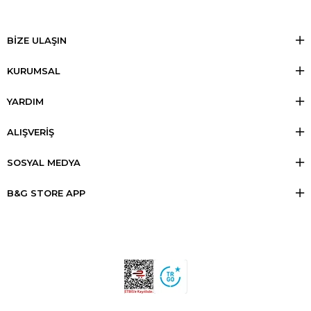
BİZE ULAŞIN
KURUMSAL
YARDIM
ALIŞVERİŞ
SOSYAL MEDYA
B&G STORE APP