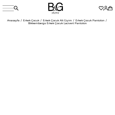
Anasayfa
Erkek Çocuk
Erkek Çocuk Alt Giyim
Erkek Çocuk Pantolon
Bikkembergs Erkek Çocuk Lacivert Pantolon