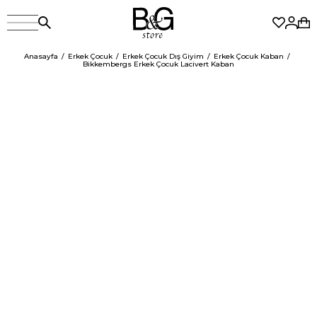
Anasayfa
Erkek Çocuk
Erkek Çocuk Dış Giyim
Erkek Çocuk Kaban
Bikkembergs Erkek Çocuk Lacivert Kaban