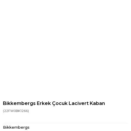
Bikkembergs Erkek Çocuk Lacivert Kaban
(22FW0BK1266)
Bikkembergs