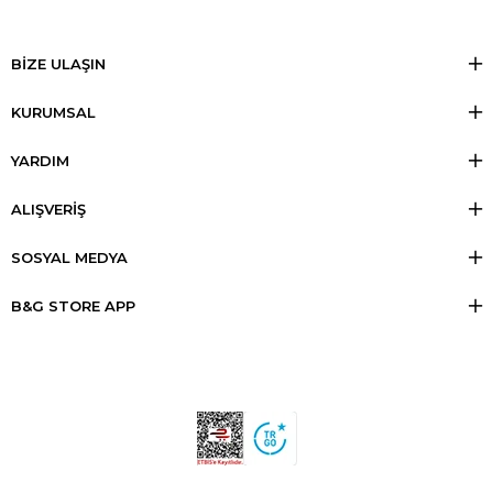
BİZE ULAŞIN
KURUMSAL
YARDIM
ALIŞVERİŞ
SOSYAL MEDYA
B&G STORE APP