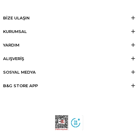
BİZE ULAŞIN
KURUMSAL
YARDIM
ALIŞVERİŞ
SOSYAL MEDYA
B&G STORE APP