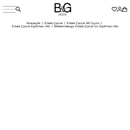
Anasayfa
Erkek Çocuk
Erkek Çocuk Alt Giyim
Erkek Çocuk Eşofman Altı
Bikkembergs Erkek Çocuk Gri Eşofman Altı