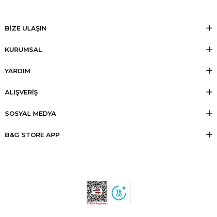
BİZE ULAŞIN
KURUMSAL
YARDIM
ALIŞVERİŞ
SOSYAL MEDYA
B&G STORE APP