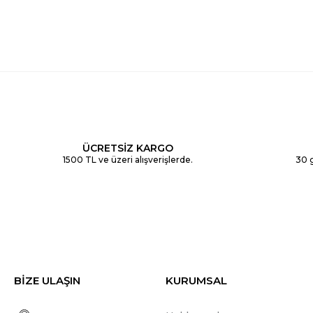
ÜCRETSİZ KARGO
1500 TL ve üzeri alışverişlerde.
30 g
BİZE ULAŞIN
KURUMSAL