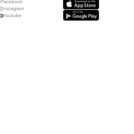
Facebook
Instagram
Youtube