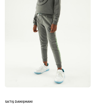
SATIŞ DANIŞMANI