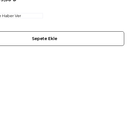
e Haber Ver