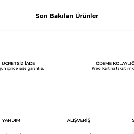
Son Bakılan Ürünler
ÜCRETSİZ İADE
ÖDEME KOLAYLIĞ
ün içinde iade garantisi.
Kredi Kartına taksit imk
YARDIM
ALIŞVERİŞ