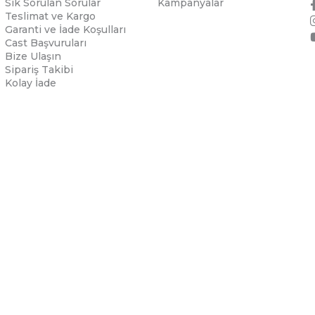
Sık Sorulan Sorular
Kampanyalar
Teslimat ve Kargo
Garanti ve İade Koşulları
Cast Başvuruları
Bize Ulaşın
Sipariş Takibi
Kolay İade