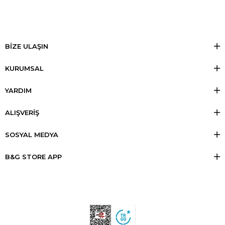
BİZE ULAŞIN
KURUMSAL
YARDIM
ALIŞVERİŞ
SOSYAL MEDYA
B&G STORE APP