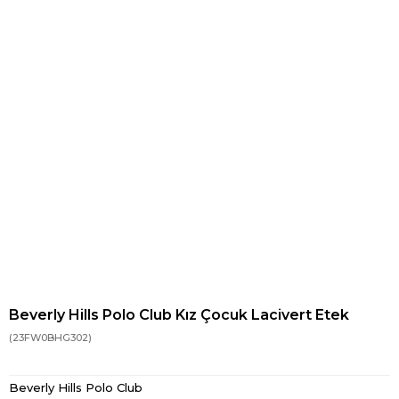
Beverly Hills Polo Club Kız Çocuk Lacivert Etek
(23FW0BHG302)
Beverly Hills Polo Club