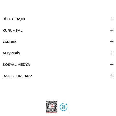
BİZE ULAŞIN
KURUMSAL
YARDIM
ALIŞVERİŞ
SOSYAL MEDYA
B&G STORE APP