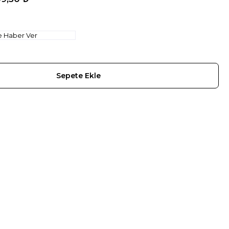
e Haber Ver