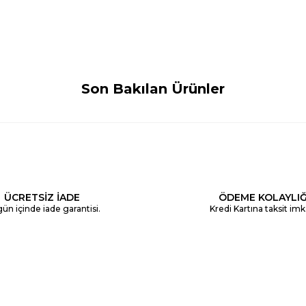
Son Bakılan Ürünler
ÜCRETSİZ İADE
ÖDEME KOLAYLIĞ
ün içinde iade garantisi.
Kredi Kartına taksit imk