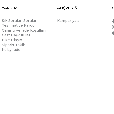
YARDIM
ALIŞVERİŞ
Sık Sorulan Sorular
Kampanyalar
Teslimat ve Kargo
Garanti ve İade Koşulları
Cast Başvuruları
Bize Ulaşın
Sipariş Takibi
Kolay İade