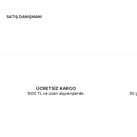
SATIŞ DANIŞMANI
ÜCRETSİZ KARGO
1500 TL ve üzeri alışverişlerde.
30 g