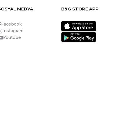
SOSYAL MEDYA
B&G STORE APP
Facebook
Instagram
Youtube