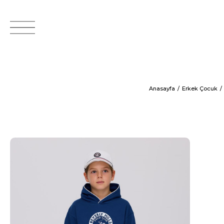
Anasayfa
Erkek Çocuk