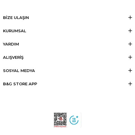
BİZE ULAŞIN
KURUMSAL
YARDIM
ALIŞVERİŞ
SOSYAL MEDYA
B&G STORE APP