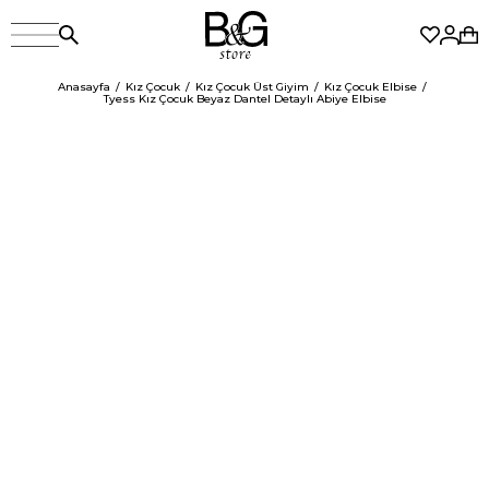
Anasayfa
Kız Çocuk
Kız Çocuk Üst Giyim
Kız Çocuk Elbise
Tyess Kız Çocuk Beyaz Dantel Detaylı Abiye Elbise