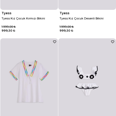
Tyess
Tyess
Tyess Kız Çocuk Kırmızı Bikini
Tyess Kız Çocuk Desenli Bikini
1.999,00 ₺
1.999,00 ₺
999,50 ₺
999,50 ₺