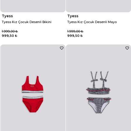
Tyess
Tyess
Tyess Kız Çocuk Desenli Bikini
Tyess Kız Çocuk Desenli Mayo
1.999,00 ₺
1.999,00 ₺
999,50 ₺
999,50 ₺