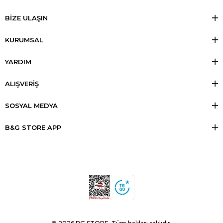
BİZE ULAŞIN
KURUMSAL
YARDIM
ALIŞVERİŞ
SOSYAL MEDYA
B&G STORE APP