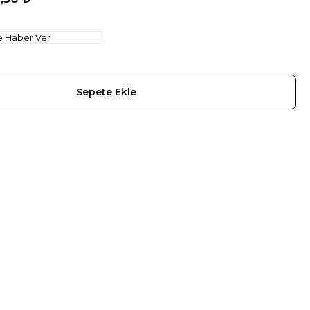
e Haber Ver