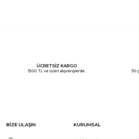
ÜCRETSİZ KARGO
1500 TL ve üzeri alışverişlerde.
30 g
BİZE ULAŞIN
KURUMSAL