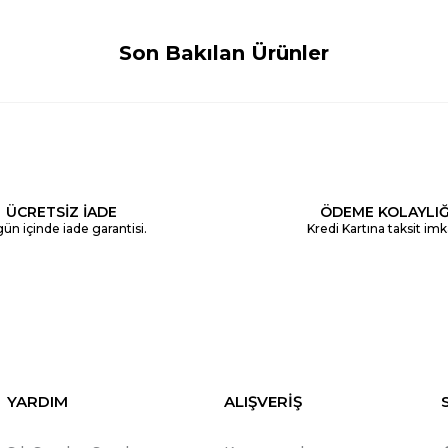
Son Bakılan Ürünler
ÜCRETSİZ İADE
ÖDEME KOLAYLIĞ
ün içinde iade garantisi.
Kredi Kartına taksit imk
YARDIM
ALIŞVERİŞ