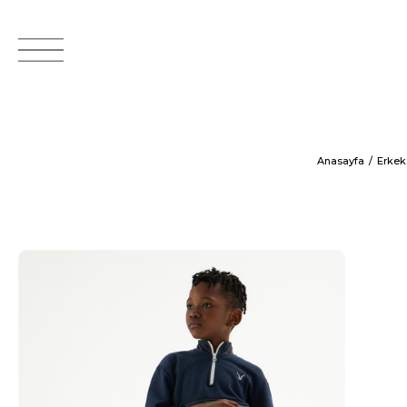
Anasayfa
Erkek