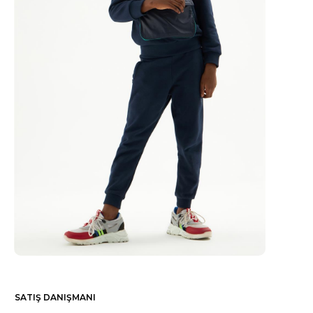
SATIŞ DANIŞMANI