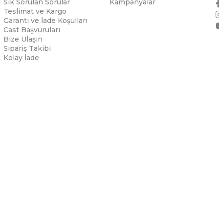
Sık Sorulan Sorular
Kampanyalar
Teslimat ve Kargo
Garanti ve İade Koşulları
Cast Başvuruları
Bize Ulaşın
Sipariş Takibi
Kolay İade