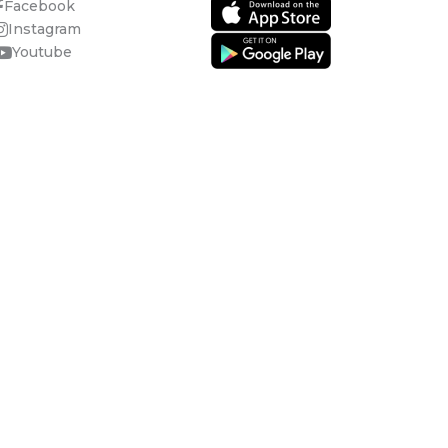
Facebook
Instagram
Youtube