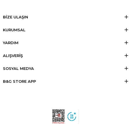
BİZE ULAŞIN
KURUMSAL
YARDIM
ALIŞVERİŞ
SOSYAL MEDYA
B&G STORE APP