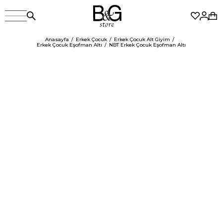
Anasayfa
Erkek Çocuk
Erkek Çocuk Alt Giyim
Erkek Çocuk Eşofman Altı
NBT Erkek Çocuk Eşofman Altı