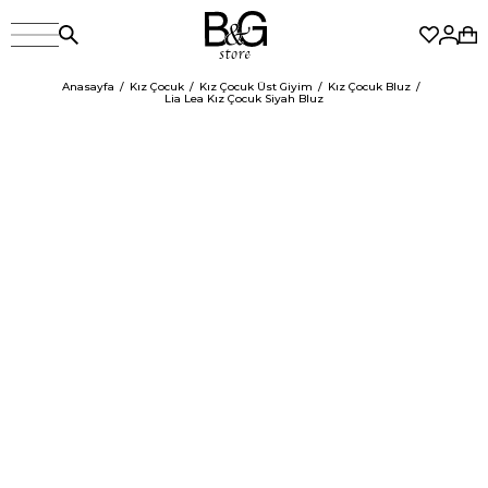
Anasayfa
Kız Çocuk
Kız Çocuk Üst Giyim
Kız Çocuk Bluz
Lia Lea Kız Çocuk Siyah Bluz