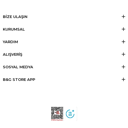
BİZE ULAŞIN
KURUMSAL
YARDIM
ALIŞVERİŞ
SOSYAL MEDYA
B&G STORE APP