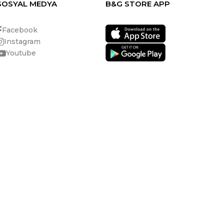
SOSYAL MEDYA
B&G STORE APP
Facebook
Instagram
Youtube