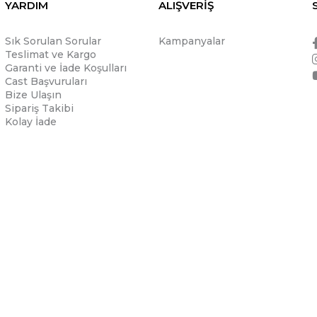
YARDIM
ALIŞVERİŞ
Sık Sorulan Sorular
Kampanyalar
Teslimat ve Kargo
Garanti ve İade Koşulları
Cast Başvuruları
Bize Ulaşın
Sipariş Takibi
Kolay İade