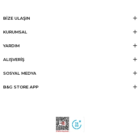
BİZE ULAŞIN
KURUMSAL
YARDIM
ALIŞVERİŞ
SOSYAL MEDYA
B&G STORE APP