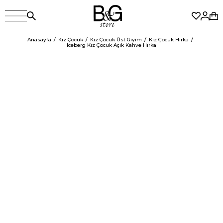
Anasayfa
Kız Çocuk
Kız Çocuk Üst Giyim
Kız Çocuk Hırka
Iceberg Kız Çocuk Açık Kahve Hırka