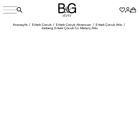
Anasayfa
Erkek Çocuk
Erkek Çocuk Aksesuar
Erkek Çocuk Atkı
Iceberg Erkek Çocuk Gri Melanj Atkı