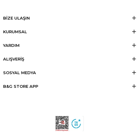
BİZE ULAŞIN
KURUMSAL
YARDIM
ALIŞVERİŞ
SOSYAL MEDYA
B&G STORE APP