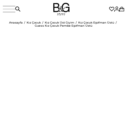
Anasayfa
Kız Çocuk
Kız Çocuk Üst Giyim
Kız Çocuk Eşofman Üstü
Guess Kız Çocuk Pembe Eşofman Üstü