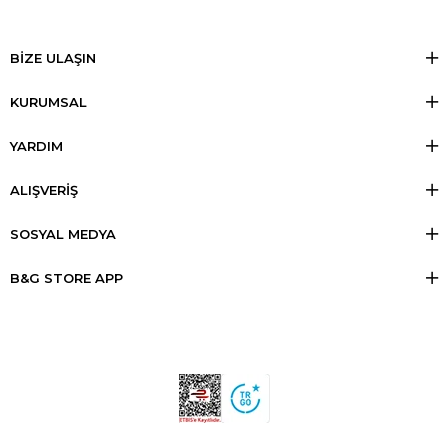
BİZE ULAŞIN
KURUMSAL
YARDIM
ALIŞVERİŞ
SOSYAL MEDYA
B&G STORE APP