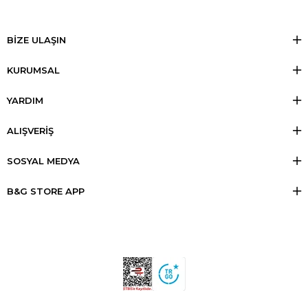
BİZE ULAŞIN
KURUMSAL
YARDIM
ALIŞVERİŞ
SOSYAL MEDYA
B&G STORE APP