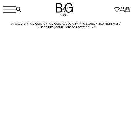
Anasayfa
Kız Çocuk
Kız Çocuk Alt Giyim
Kız Çocuk Eşofman Altı
Guess Kız Çocuk Pembe Eşofman Altı