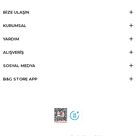
BİZE ULAŞIN
KURUMSAL
YARDIM
ALIŞVERİŞ
SOSYAL MEDYA
B&G STORE APP