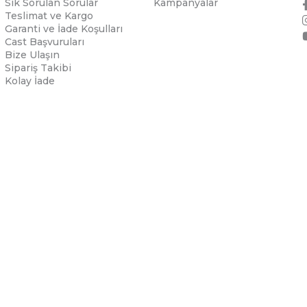
Sık Sorulan Sorular
Kampanyalar
Teslimat ve Kargo
Garanti ve İade Koşulları
Cast Başvuruları
Bize Ulaşın
Sipariş Takibi
Kolay İade