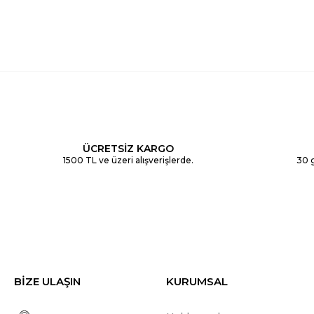
ÜCRETSİZ KARGO
1500 TL ve üzeri alışverişlerde.
30 g
BİZE ULAŞIN
KURUMSAL