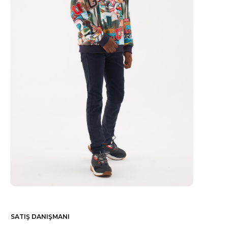
SATIŞ DANIŞMANI