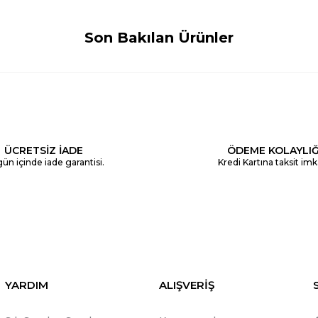
Son Bakılan Ürünler
ÜCRETSİZ İADE
ÖDEME KOLAYLIĞ
ün içinde iade garantisi.
Kredi Kartına taksit imk
YARDIM
ALIŞVERİŞ