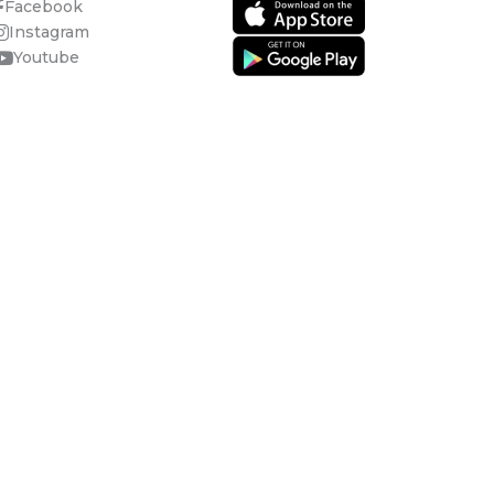
Facebook
Instagram
Youtube