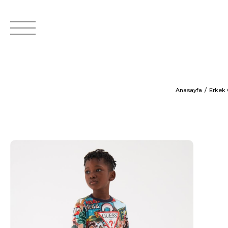
Anasayfa
Erkek