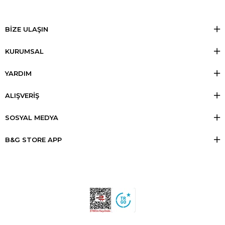
BİZE ULAŞIN
KURUMSAL
YARDIM
ALIŞVERİŞ
SOSYAL MEDYA
B&G STORE APP