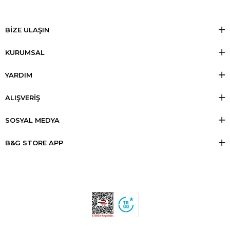
BİZE ULAŞIN
KURUMSAL
YARDIM
ALIŞVERİŞ
SOSYAL MEDYA
B&G STORE APP