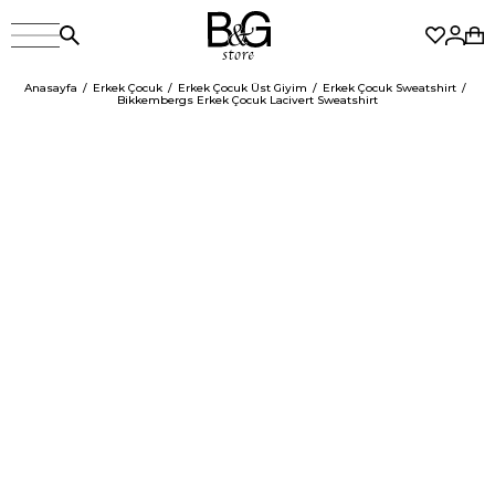
Anasayfa
Erkek Çocuk
Erkek Çocuk Üst Giyim
Erkek Çocuk Sweatshirt
Bikkembergs Erkek Çocuk Lacivert Sweatshirt