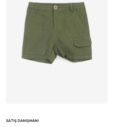
SATIŞ DANIŞMANI