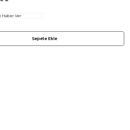
e Haber Ver