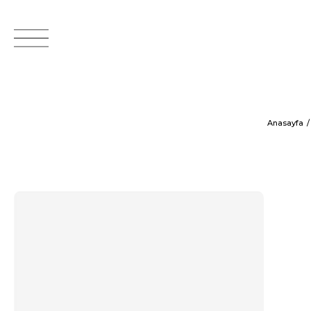
Anasayfa