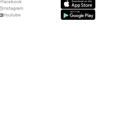
Facebook
Instagram
Youtube