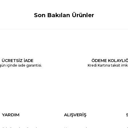
Son Bakılan Ürünler
ÜCRETSİZ İADE
ÖDEME KOLAYLIĞ
ün içinde iade garantisi.
Kredi Kartına taksit imk
YARDIM
ALIŞVERİŞ