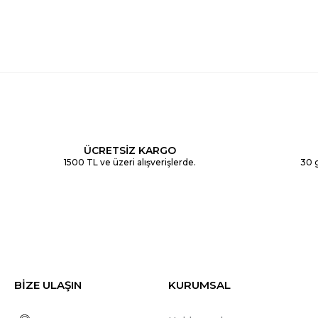
ÜCRETSİZ KARGO
1500 TL ve üzeri alışverişlerde.
30 g
BİZE ULAŞIN
KURUMSAL