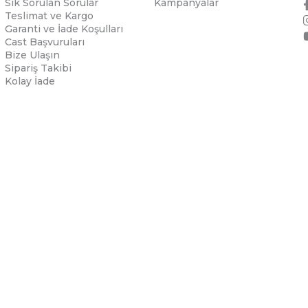
Sık Sorulan Sorular
Kampanyalar
Teslimat ve Kargo
Garanti ve İade Koşulları
Cast Başvuruları
Bize Ulaşın
Sipariş Takibi
Kolay İade